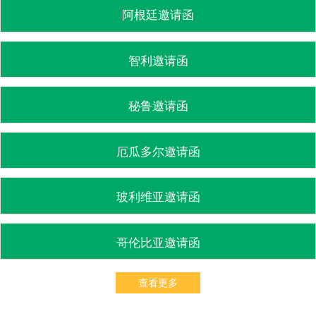
阿根廷邀请函
智利邀请函
秘鲁邀请函
厄瓜多尔邀请函
玻利维亚邀请函
哥伦比亚邀请函
查看更多