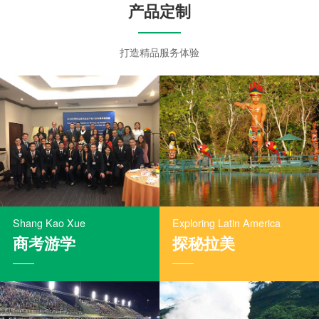
产品定制
打造精品服务体验
Shang Kao Xue
Exploring Latin America
商考游学
探秘拉美