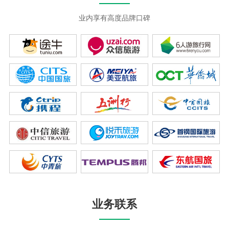
业内享有高度品牌口碑
业务联系