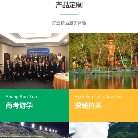
产品定制
打造精品服务体验
Shang Kao Xue
Exploring Latin America
商考游学
探秘拉美