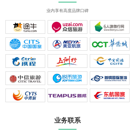
业内享有高度品牌口碑
业务联系