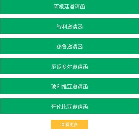
阿根廷邀请函
智利邀请函
秘鲁邀请函
厄瓜多尔邀请函
玻利维亚邀请函
哥伦比亚邀请函
查看更多