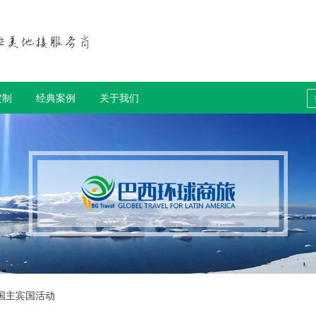
定制
经典案例
关于我们
中国主宾国活动