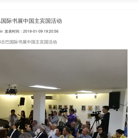
古巴国际书展中国主宾国活动
 发表时间：2019-01-09 19:20:56
古巴国际书展中国主宾国活动