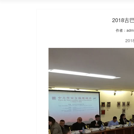
2018
作者：admin
2018