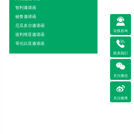
智利邀请函
秘鲁邀请函
厄瓜多尔邀请函
在线咨询
玻利维亚邀请函
哥伦比亚邀请函
联系我们
关注微信
关注微博